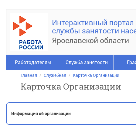
Интерактивный портал
службы занятости нас
Ярославской области
Работодателям
Служба занятости
Гра
Главная
Служебная
Карточка Организации
Карточка Организации
Информация об организации