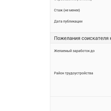
Стаж (не менее)
Дата публикации
Пожелания соискателя 
Желаемый заработок до
Район трудоустройства