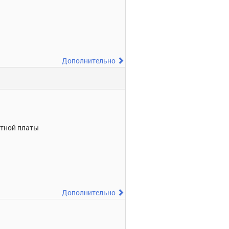
Дополнительно
отной платы
Дополнительно